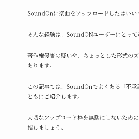
SoundOnに楽曲をアップロードしたはい
そんな経験は、SoundONユーザーにとっ
著作権侵害の疑いや、ちょっとした形式のズ
あります。
この記事では、SoundOnでよくある「不
ともにご紹介します。
大切なアップロード枠を無駄にしないために
指しましょう。