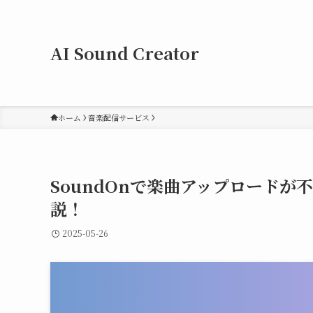
AI Sound Creator
ホーム
音楽配信サービス
SoundOnで楽曲アップロード
説！
2025-05-26