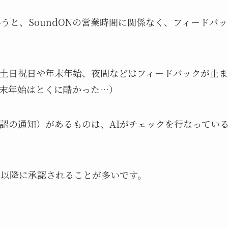
うと、SoundONの営業時間に関係なく、フィードバッ
土日祝日や年末年始、夜間などはフィードバックが止ま
末年始はとくに酷かった…）
認の通知）があるものは、AIがチェックを行なってい
日以降に承認されることが多いです。