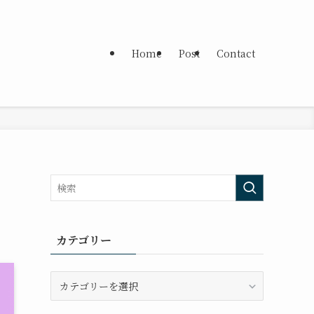
Home
Post
Contact
カテゴリー
カ
テ
ゴ