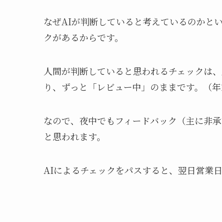
なぜAIが判断していると考えているのかとい
クがあるからです。
人間が判断していると思われるチェックは、
り、ずっと「レビュー中」のままです。（年
なので、夜中でもフィードバック（主に非承
と思われます。
AIによるチェックをパスすると、翌日営業