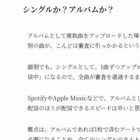
シングルか？アルバムか？
アルバムとして複数曲をアップロードした場
別の曲が、こんどは審査に引っかかるという
面倒でも、シングルとして、1曲ずつアップ
信中」になるので、全曲が審査を通過するま
SpotifyやApple Musicなどで、
配信のほうが配信できるスピードは早いと思
難点は、アルバムであれば1枚で済むアート
必要になることや、全てのシングルのタイト