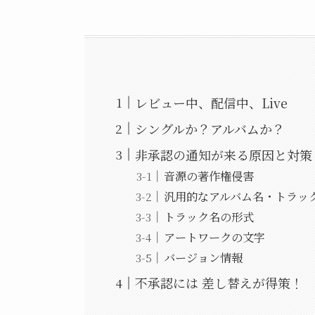
レビュー中、配信中、Live
シングルか？アルバムか？
非承認の通知が来る原因と対策
音源の著作権侵害
汎用的なアルバム名・トラッ
トラック名の形式
アートワークの文字
バージョン情報
不承認には 差し替えが得策！