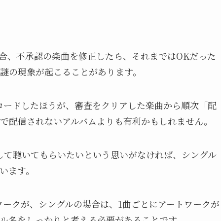
合、不承認の楽曲を修正したら、それまではOKだった
謎の現象が起こることがあります。
ロードしたほうが、審査をクリアした楽曲から順次「配
で配信されないアルバムよりも有利かもしれません。
アルバムとして聴いてもらいたいという思いがなければ、シングル
います。
ワークが、シングルの場合は、1曲ごとにアートワークが
ル名をしっかりと考える必要があることです。