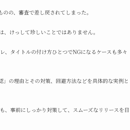
いものの、審査で差し戻されてしまった。
ては、けっして珍しいことではありません。
レ、タイトルの付け方ひとつでNGになるケースも多々
承認」の理由とその対策、回避方法などを具体的な実例と
も、事前にしっかり対策して、スムーズなリリースを目