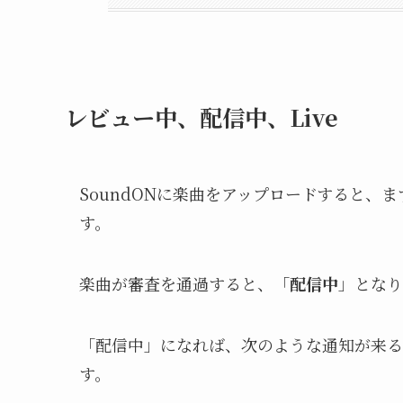
レビュー中、配信中、Live
SoundONに楽曲をアップロードすると、
す。
楽曲が審査を通過すると、「
配信中
」となり
「配信中」になれば、次のような通知が来る
す。