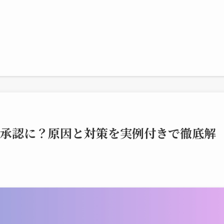
が不承認に？原因と対策を実例付きで徹底解