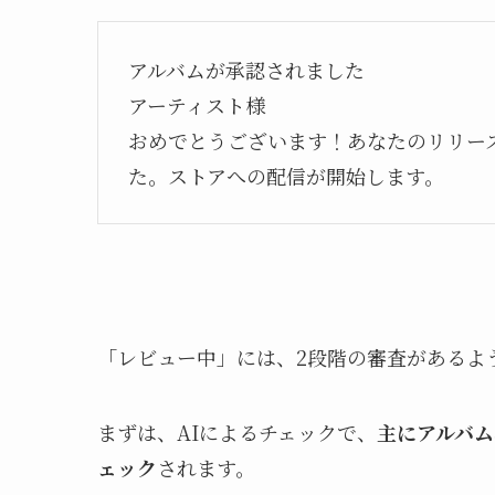
アルバムが承認されました
アーティスト様
おめでとうございます！あなたのリリース
た。ストアへの配信が開始します。
「レビュー中」には、2段階の審査があるよ
まずは、AIによるチェックで、
主にアルバ
ェック
されます。