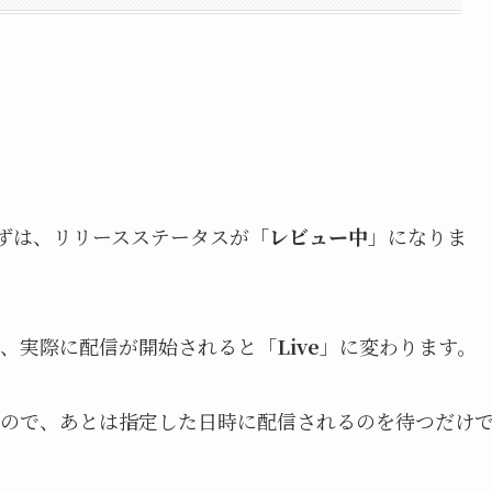
まずは、リリースステータスが「
レビュー中
」になりま
、実際に配信が開始されると「
Live
」に変わります。
ので、あとは指定した日時に配信されるのを待つだけ