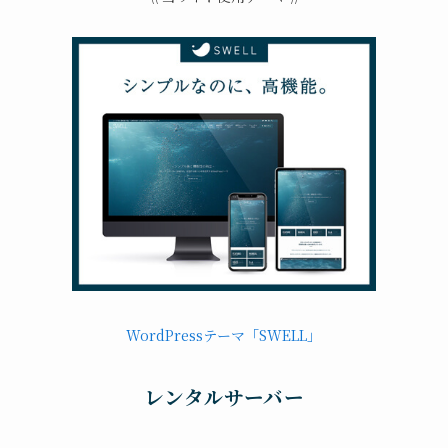
WordPressテーマ「SWELL」
レンタルサーバー